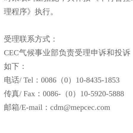
理程序》执行。
受理联系方式：
CEC气候事业部负责受理申诉和投诉
如下：
电话/ Tel：0086（0）10-8435-1853
传真/ Fax：0086-（0）10-5920-5888
邮箱/E-mail：cdm@mepcec.com