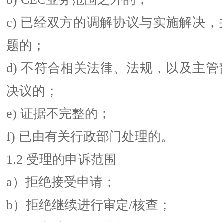
c) 已经双方的调解协议与实施解决
题的；
d) 不符合相关法律、法规，以及主
决议的；
e) 证据不完整的；
f) 已由有关行政部门处理的。
1.2 受理的申诉范围
a）拒绝接受申请；
b）拒绝继续进行审定/核查；