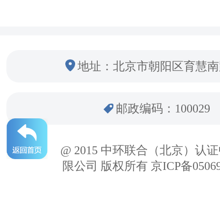
地址：北京市朝阳区育慧南
邮政编码：100029
@ 2015 中环联合（北京）认
限公司 版权所有 京ICP备05069