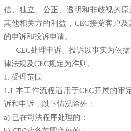
信、独立、公正、透明和非歧视的原
其他相关方的利益，CEC接受客户及
的申诉和投诉申请。
CEC处理申诉、投诉以事实为依据
律法规及CEC规定为准则。
1. 受理范围
1.1 本工作流程适用于CEC开展的审
诉和申诉，以下情况除外：
a) 已在司法程序处理的；
b) CEC业务范围之外的；