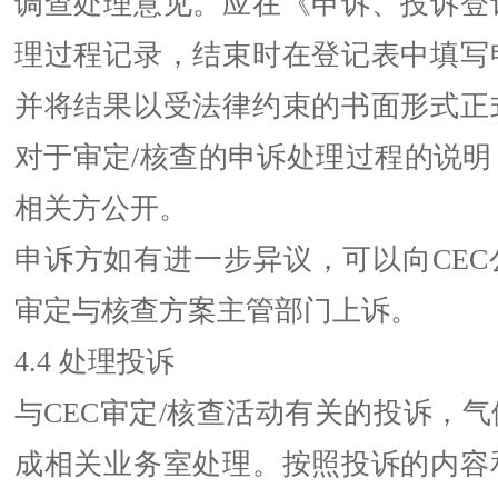
调查处理意见。应在《申诉、投诉登
理过程记录，结束时在登记表中填写
并将结果以受法律约束的书面形式正
对于审定/核查的申诉处理过程的说明
相关方公开。
申诉方如有进一步异议，可以向CEC
审定与核查方案主管部门上诉。
4.4 处理投诉
与CEC审定/核查活动有关的投诉，
成相关业务室处理。按照投诉的内容