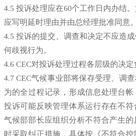
4.5 投诉处理应在60个工作日内办结
应写明延时理由并由总经理批准同意
4.5 投诉的提交、调查和决定不应造
何歧视行为。
4.6 CEC对投诉处理过程各层级的决
4.7 CEC气候事业部将保存受理、调
为的全过程记录，形成信息处理台帐
投诉可能反映管理体系运行存在不符
气候部部长应组织分析不符合产生的
时采取纠正措施，具体按《不符合控