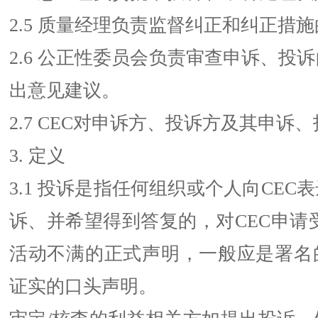
2.5 质量经理负责监督纠正和纠正措
2.6 公正性委员会负责审查申诉、投
出意见建议。
2.7 CEC对申诉方、投诉方及其申诉
3. 定义
3.1 投诉是指任何组织或个人向CEC
诉、并希望得到答复的，对CEC申请
活动不满的正式声明，一般应是署名
证实的口头声明。