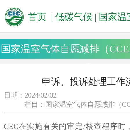
首页
|
低碳气候
|
国家温室气体自愿减排（CCE
国家温室气体自愿减排（CCE
查
申诉、投诉处理工作
日期：2024/02/02
栏目：国家温室气体自愿减排（CC
CEC在实施有关的审定/核查程序时