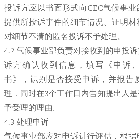
投诉方应以书面形式向CEC气候事业
提供所投诉事件的细节情况、证明材
对细节不清的匿名投诉不予处理。
4.2 气候事业部负责对接收到的申投
诉方确认收到信息，填写《申诉
书》，识别是否接受申诉，并报告
理，同时在3个工作日内告知提出人是
予受理的理由。
4.3 处理申诉
气候事业部应对申诉进行评估，根据