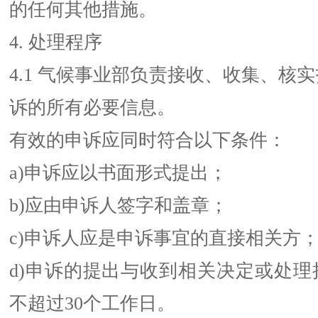
的任何其他措施。
4. 处理程序
4.1 气候事业部负责接收、收集、核
诉的所有必要信息。
有效的申诉应同时符合以下条件：
a)申诉应以书面形式提出；
b)应由申诉人签字和盖章；
c)申诉人应是申诉事宜的直接相关方
d)申诉的提出与收到相关决定或处理
不超过30个工作日。