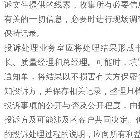
诉文件提供的线索，收集所有必要信
有关的一切信息，必要时进行现场调
保持记录。
投诉处理业务室应将处理结果形成
长、质量经理和总经理。可能时，填
通知单，将结果以不损害有关方保密
知投诉方，并保存相关记录，整理归
投诉事项的公开与否及公开程度，由
投诉方及可能涉及的客户共同决定。但
的投诉处理过程的说明，应向所有利