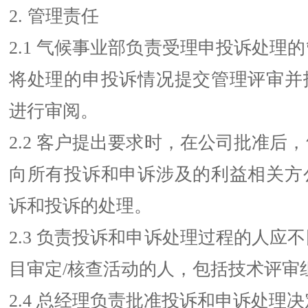
2. 管理责任
2.1 气候事业部负责受理申投诉处理
将处理的申投诉情况提交管理评审并
进行审阅。
2.2 客户提出要求时，在公司批准后
向所有投诉和申诉涉及的利益相关方
诉和投诉的处理。
2.3 负责投诉和申诉处理过程的人应
目审定/核查活动的人，包括技术评审
2.4 总经理负责批准投诉和申诉处理