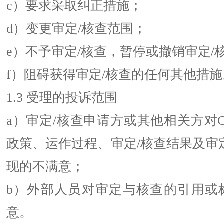
c）要求采取纠正措施；
d）变更审定/核查范围；
e）不予审定/核查，暂停或撤销审定/
f）阻碍获得审定/核查的任何其他措施
1.3 受理的投诉范围
a）审定/核查申请方或其他相关方对C
政策、运作过程、审定/核查结果及审
现的不满意；
b）外部人员对审定与核查的引用或
意。