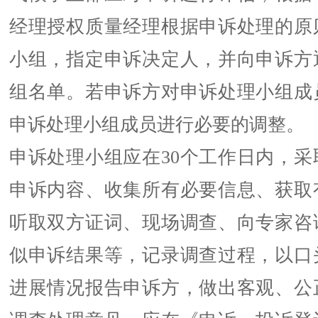
经理授权质量经理根据申诉处理的原
小组，指定申诉决定人，并向申诉方
组名单。若申诉方对申诉处理小组成
申诉处理小组成员进行必要的调整。
申诉处理小组应在30个工作日内，采
申诉内容、收集所有必要信息、获取
听取双方证词、现场调查、向专家咨
似申诉结果等，记录调查过程，以口
进展情况报告申诉方，做出客观、公