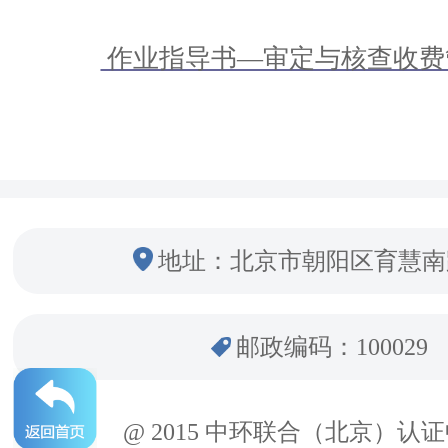
作业指导书—审定与核查收费管理
地址：北京市朝阳区育慧南
邮政编码：100029
@ 2015 中环联合（北京）认