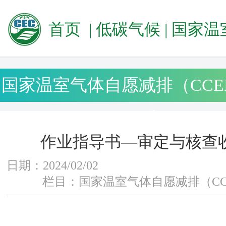
首页
|
低碳气候
|
国家温室气体自愿减排（CCE
国家温室气体自愿减排（CCE
查
作业指导书—审定与核查
日期：2024/02/02
栏目：国家温室气体自愿减排（CC