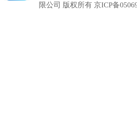
限公司 版权所有 京ICP备05069