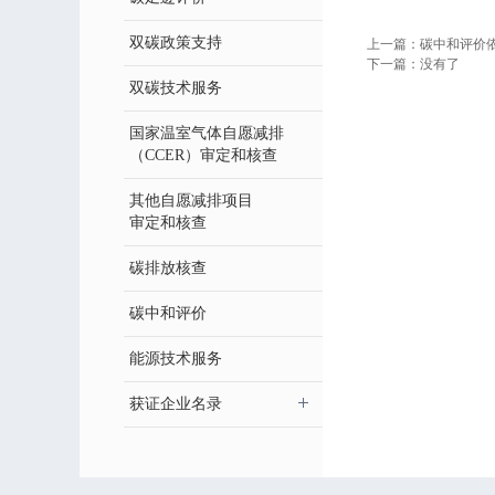
双碳政策支持
上一篇：
碳中和评价
下一篇：
没有了
双碳技术服务
国家温室气体自愿减排
（CCER）审定和核查
其他自愿减排项目
审定和核查
碳排放核查
碳中和评价
能源技术服务
获证企业名录