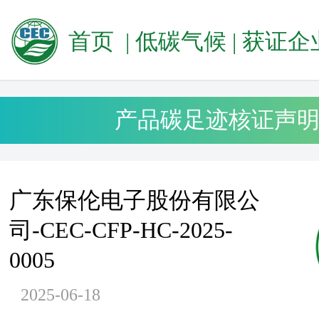
首页
|
低碳气候
|
获证企业
产品碳足迹核证声
广东保伦电子股份有限公
司-CEC-CFP-HC-2025-
0005
2025-06-18