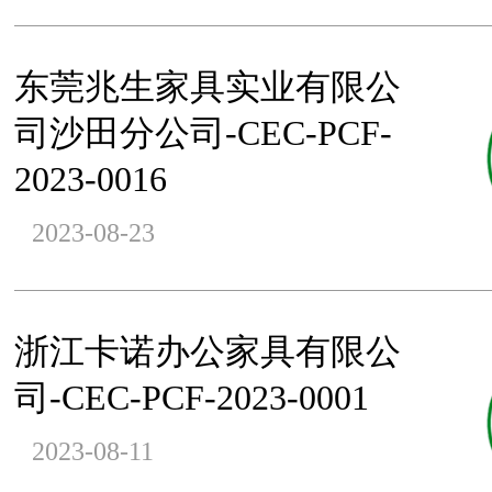
东莞兆生家具实业有限公
司沙田分公司-CEC-PCF-
2023-0016
2023-08-23
浙江卡诺办公家具有限公
司-CEC-PCF-2023-0001
2023-08-11