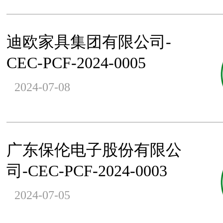
迪欧家具集团有限公司-
CEC-PCF-2024-0005
2024-07-08
广东保伦电子股份有限公
司-CEC-PCF-2024-0003
2024-07-05