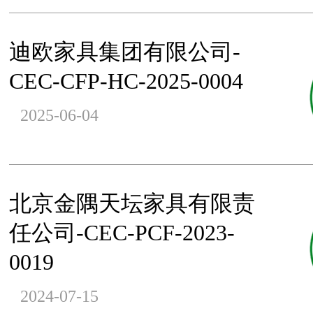
迪欧家具集团有限公司-
CEC-CFP-HC-2025-0004
2025-06-04
北京金隅天坛家具有限责
任公司-CEC-PCF-2023-
0019
2024-07-15