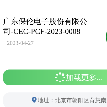
广东保伦电子股份有限公
司-CEC-PCF-2023-0008
2023-04-27
地址：北京市朝阳区育慧南