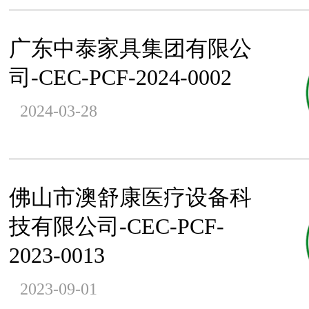
广东中泰家具集团有限公
司-CEC-PCF-2024-0002
2024-03-28
佛山市澳舒康医疗设备科
技有限公司-CEC-PCF-
2023-0013
2023-09-01