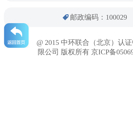
邮政编码：100029
@ 2015 中环联合（北京）认
限公司 版权所有 京ICP备05069