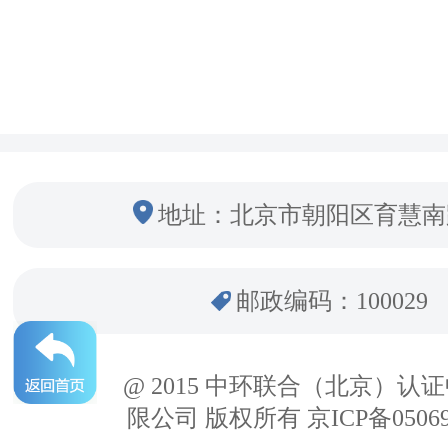
地址：北京市朝阳区育慧南
邮政编码：100029
@ 2015 中环联合（北京）认
限公司 版权所有 京ICP备05069