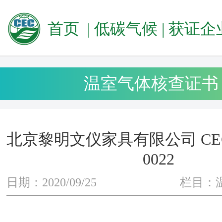
首页
|
低碳气候
|
获证企业
温室气体核查证书
北京黎明文仪家具有限公司 CEC-2
0022
日期：2020/09/25
栏目：