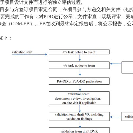
于项目设计文件而进行的独立评估过程。
参与方签订项目审定合同，在项目参与方递交相关文件（包括P
需要完成的工作有：对PDD进行公示、文件审查、现场评审、
事会（CDM-EB）。EB在收到最终审定报告后，将公示报告，
如下：