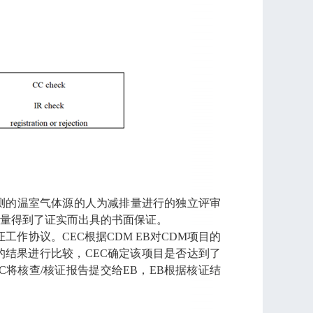
测的温室气体源的人为减排量进行的独立评审
量得到了证实而出具的书面保证。
作协议。CEC根据CDM EB对CDM项目的
结果进行比较，CEC确定该项目是否达到了
将核查/核证报告提交给EB，EB根据核证结