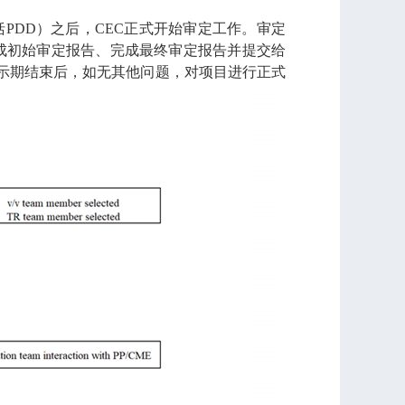
DD）之后，CEC正式开始审定工作。审定
完成初始审定报告、完成最终审定报告并提交给
公示期结束后，如无其他问题，对项目进行正式