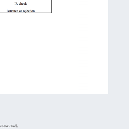
02046364号