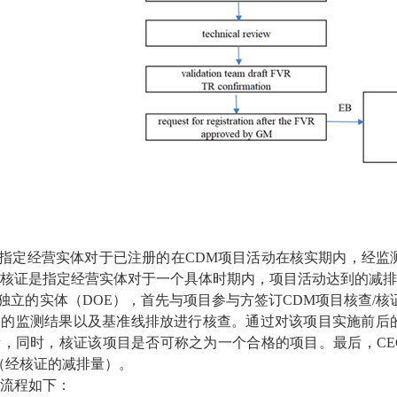
定经营实体对于已注册的在CDM项目活动在核实期内，经监
核证是指定经营实体对于一个具体时期内，项目活动达到的减排
立的实体（DOE），首先与项目参与方签订CDM项目核查/核证工
的监测结果以及基准线排放进行核查。通过对该项目实施前后的
，同时，核证该项目是否可称之为一个合格的项目。最后，CEC
s（经核证的减排量）。
流程如下：