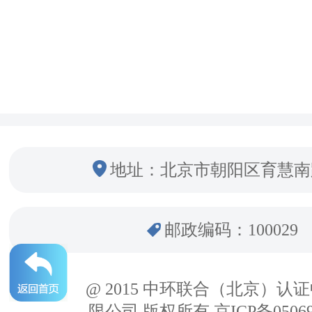
地址：北京市朝阳区育慧南
邮政编码：100029
@ 2015 中环联合（北京）认
限公司 版权所有 京ICP备05069