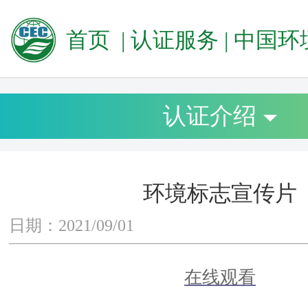
首页
|
认证服务
|
中国环境标志
认证介绍
环境标志宣传片
日期：2021/09/01
在线观看