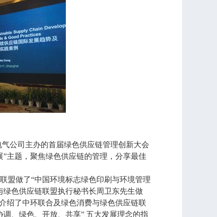
用电气公司主办的首届绿色供应链管理创新大会
展”主题，聚焦绿色供应链的管理，分享最佳
联盟做了“中国环境标志绿色印刷与环境管理
与绿色供应链联盟执行秘书长周卫东先生做
别介绍了中环联合及绿色消费与绿色供应链联
调、绿色、开放、共享” 五大发展理念的指