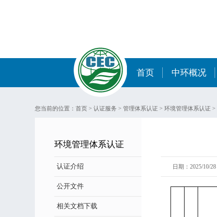
首页
中环概况
您当前的位置：
首页
>
认证服务
>
管理体系认证
>
环境管理体系认证
>
环境管理体系认证
认证介绍
日期：2025/10/28 
公开文件
相关文档下载