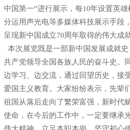
中国第一”进行展示，每10年设置英
分运用声光电等多媒体科技展示手段
呈现新中国成立70周年取得的伟大成
本次展览既是一部新中国发展成就史
共产党领导全国各族人民的奋斗史。
边学习、边交流，通过回望历史，接
爱国主义教育。大家纷纷表示，先辈
祖国从落后走向了繁荣富强，新时代
使命，在今后的工作中，一定要继承
伟大精神，立足本职本岗，坚守初心