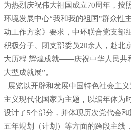
为热烈庆祝伟大祖国成立70周年，按
环境发展中心“我和我的祖国”群众性
动工作方案》要求，中环联合党支部
积极分子、团支部委员20余人，赴北
大历程 辉煌成就——庆祝中华人民共
大型成就展”。
展览以开辟和发展中国特色社会主义
主义现代化国家为主题，以编年体为
设计了5个部分，并体现历次党代会和
五年规划（计划）等方面的跨段主线，选