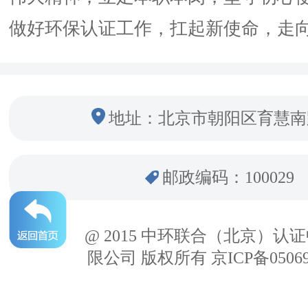
做好环保认证工作，扛起新使命，走
地址：北京市朝阳区育慧南
邮政编码：100029
@ 2015 中环联合（北京）认
限公司 版权所有 京ICP备05069