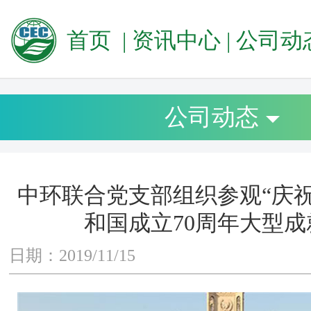
首页
|
资讯中心
|
公司动
公司动态
中环联合党支部组织参观“庆
和国成立70周年大型成
日期：2019/11/15