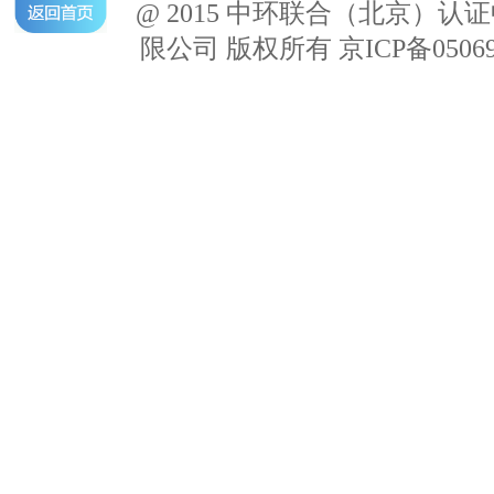
@ 2015 中环联合（北京）认
限公司 版权所有 京ICP备05069