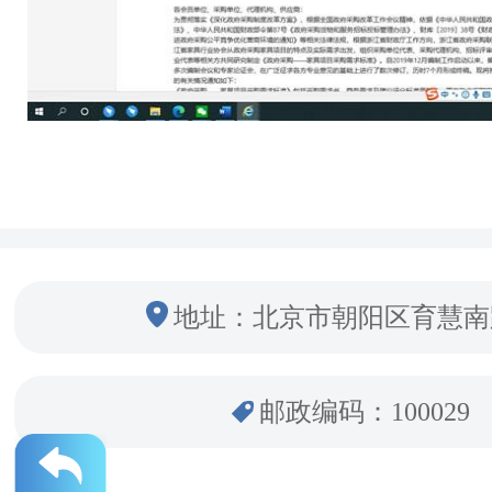
地址：北京市朝阳区育慧南
邮政编码：100029