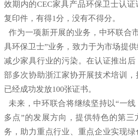
效期内的CEC家具产品环保卫士认证
复印件，有得1分，没有不得分。
作为一项新开展的业务，中环联合市
具环保卫士”业务，致力于为市场提供
减少家具行业的污染。在认证推出后
部多次协助浙江家协开展技术培训，
已经成功发放100张证书。
未来，中环联合将继续坚持以“一线
多点”的发展方向，提供特色的第三
务，助力重点行业、重点企业实现绿