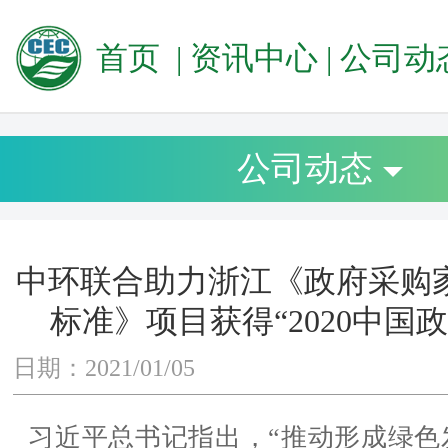
首页
|
资讯中心
|
公司动
公司动态
中环联合助力浙江《政府采购
标准》项目获得“2020中国
日期：2021/01/05
习近平总书记指出，“推动形成绿色