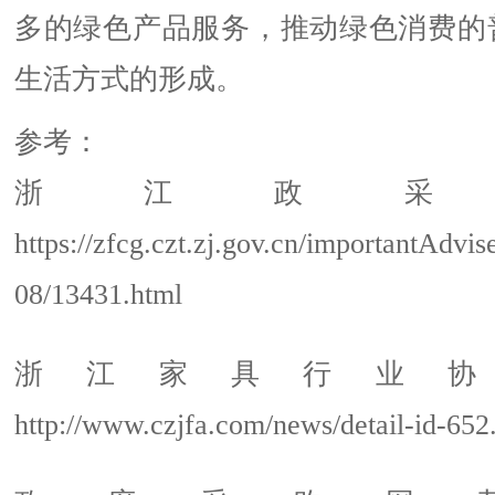
多的绿色产品服务，推动绿色消费的
生活方式的形成。
参考：
浙江政采
https://zfcg.czt.zj.gov.cn/importantAdvi
08/13431.html
浙江家具行业协
http://www.czjfa.com/news/detail-id-65