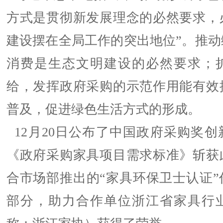
方式是贯彻新发展理念的必然要求，
建设摆在全局工作的突出地位”。推动
消费是生态文明建设的必然要求；
给，发挥政府采购的示范作用能有效
普及，促进绿色生活方式的形成。
12月20日公布了中国政府采购奖创
《政府采购家具项目需求标准》斩获
合市场部推出的“家具环保卫士认证”
部分，助力合作单位浙江省家具行