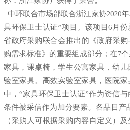
称：浙江家协）获得了荣誉。
中环联合市场部联合浙江家协2020年
具环保卫士认证”项目。该项目6月份
省政府采购联合会推出的《政府采购
购需求标准》的重要组成部分；在7个
家具，课桌椅，学生公寓家具，幼儿
验室家具。高效实验室家具，医院家
中，“家具环保卫士认证”作为资信与
条件被采信作为加分要素。各品目产品
（采购人可根据采购内容自定义）及