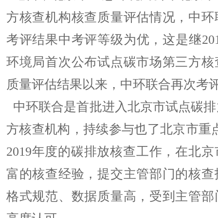
方核查机构核查质量评估情况，中环
考评结果中考评等级为优，这是继20
环境局首次公布试点碳市场第三方核
质量评估结果以来，中环联合再次考
中环联合是首批进入北京市试点碳排
方核查机构，持续参与也了北京市重点排
2019年度的碳排放核查工作，在北
富的核查经验，提交主管部门的核查
格式规范、数据质量高，受到主管部