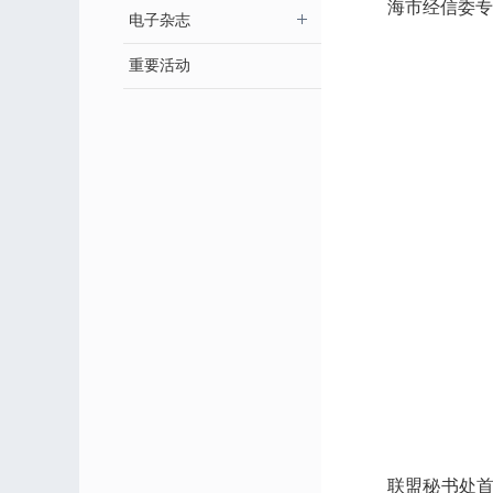
海市经信委专
电子杂志
重要活动
联盟秘书处