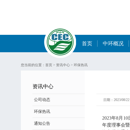
首页
中环概况
您当前的位置：
首页
>
资讯中心
>
环保热讯
资讯中心
公司动态
日期：2023/08/22 
环保热讯
2023年8
通知公告
年度理事会暨