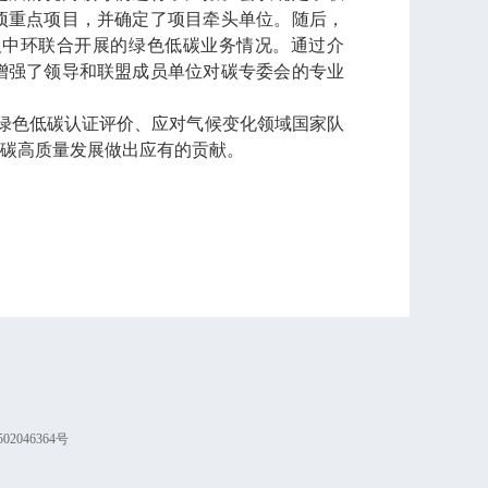
项重点项目，并确定了项目牵头单位。随后，
及中环联合开展的绿色低碳业务情况。通过介
增强了领导和联盟成员单位对碳专委会的专业
绿色低碳认证评价、应对气候变化领域国家队
碳高质量发展做出应有的贡献。
02046364号