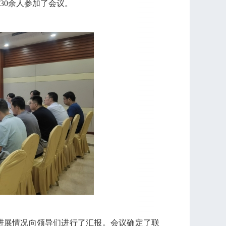
30余人参加了会议。
进展情况向领导们进行了汇报。会议确定了联