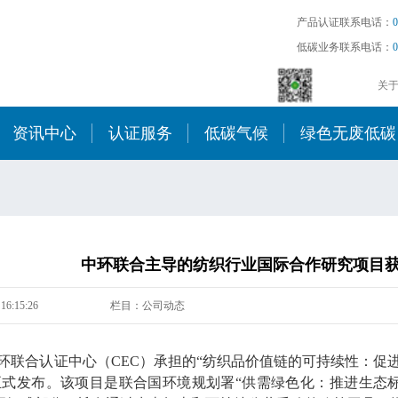
产品认证联系电话：
0
低碳业务联系电话：
0
关
资讯中心
认证服务
低碳气候
绿色无废低碳
中环联合主导的纺织行业国际合作研究项目
16:15:26
栏目：公司动态
合认证中心（CEC）承担的“纺织品价值链的可持续性：促进
正式发布。该项目是联合国环境规划署“供需绿色化：推进生态