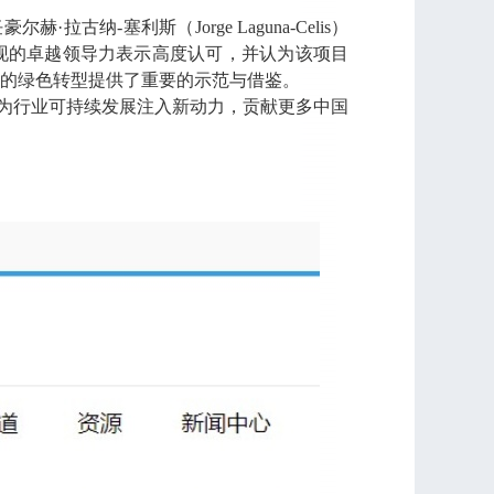
-塞利斯（Jorge Laguna-Celis）
现的卓越领导力表示高度认可，并认为该项目
的绿色转型提供了重要的示范与借鉴。
为行业可持续发展注入新动力，贡献更多中国