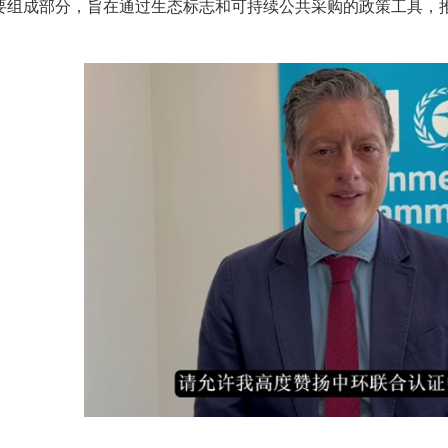
要组成部分，旨在通过生态标志和可持续公共采购的政策工具，