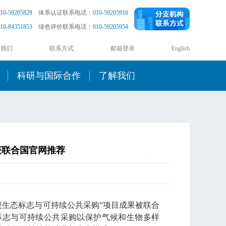
10-59205828
体系认证联系电话：
010-59205916
10-84351853
绿色评价联系电话：
010-59205954
于我们
联系方式
邮箱登录
English
科研与国际合作
了解我们
获联合国官网推荐
生态标志与可持续公共采购”项目成果被联合
标志与可持续公共采购以保护气候和生物多样