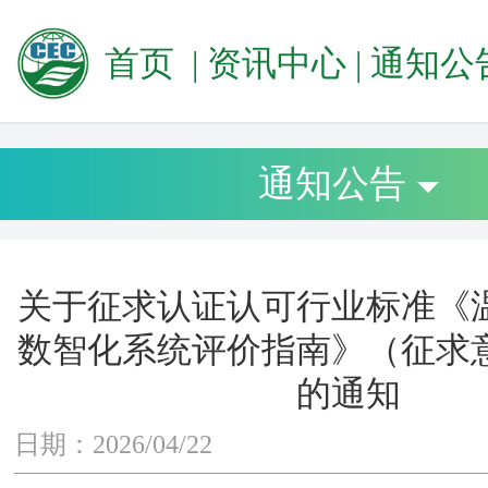
首页
|
资讯中心
|
通知公
通知公告
关于征求认证认可行业标准《
数智化系统评价指南》（征求
的通知
日期：2026/04/22