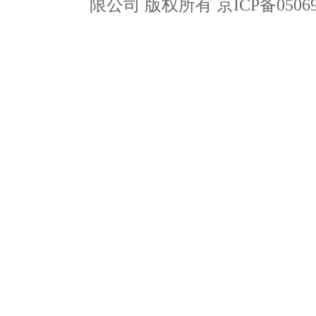
限公司 版权所有 京ICP备05069