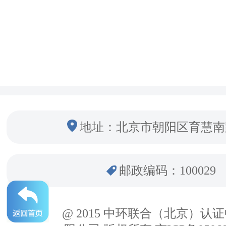
地址：北京市朝阳区育慧南
邮政编码：100029
@ 2015 中环联合（北京）认