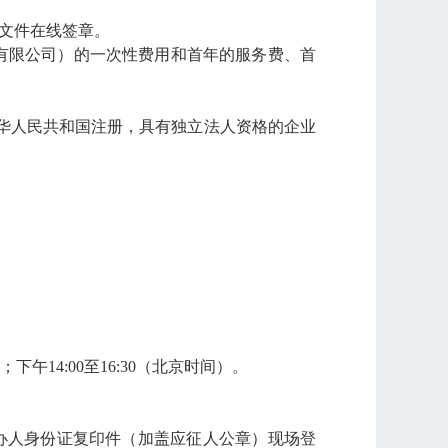
心文件在线签章。
络有限公司）的一次性费用和首年的服务费、首
华人民共和国注册，具有独立法人资格的企业
；下午14:00至16:30（北京时间）。
办人身份证复印件（加盖应征人公章）现场登