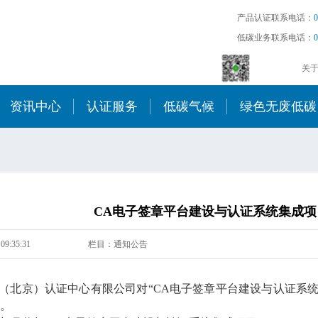
产品认证联系电话：
0
低碳业务联系电话：
0
关
资讯中心
认证服务
低碳气候
绿色无废低碳
CA电子签章平台建设与认证系统集成
09:35:31
栏目：通知公告
北京）认证中心有限公司对“CA电子签章平台建设与认证系统
。