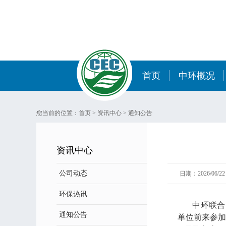
首页
中环概况
您当前的位置：
首页
>
资讯中心
>
通知公告
资讯中心
公司动态
日期：2026/06/22 
环保热讯
中环联合（
通知公告
单位前来参加