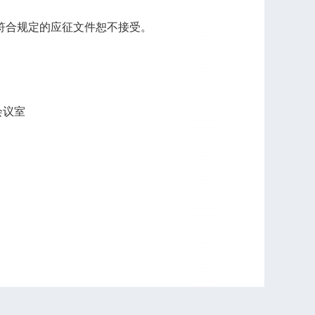
或不符合规定的应征文件恕不接受。
会议室