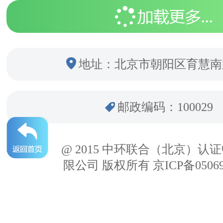
地址：北京市朝阳区育慧南
邮政编码：100029
@ 2015 中环联合（北京）认
限公司 版权所有 京ICP备05069