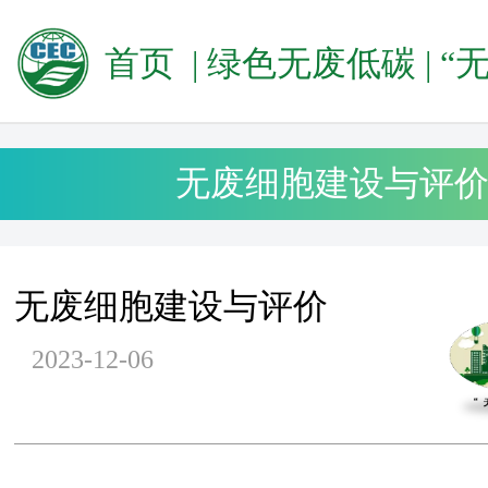
首页
|
绿色无废低碳
|
“无废城
无废细胞建设与评
无废细胞建设与评价
2023-12-06