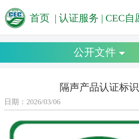
首页
|
认证服务
|
CEC自愿性
公开文件
隔声产品认证标识
日期：2026/03/06