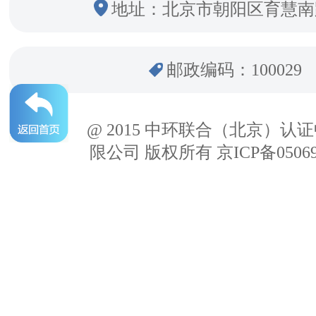
地址：北京市朝阳区育慧南
邮政编码：100029
@ 2015 中环联合（北京）认
限公司 版权所有 京ICP备05069