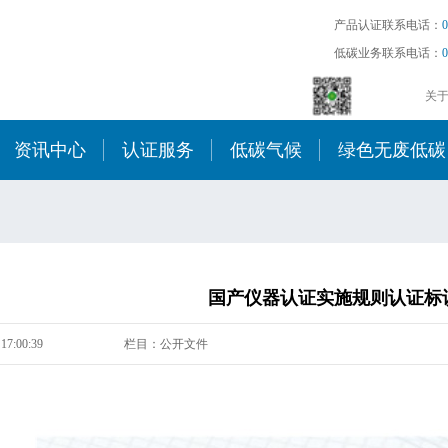
产品认证联系电话：
0
低碳业务联系电话：
0
关
资讯中心
认证服务
低碳气候
绿色无废低碳
国产仪器认证实施规则认证标
17:00:39
栏目：公开文件