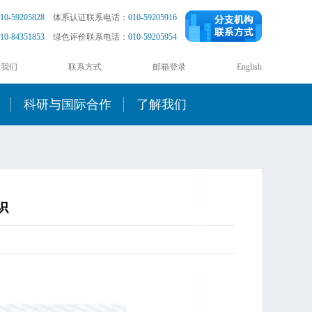
10-59205828
体系认证联系电话：
010-59205916
10-84351853
绿色评价联系电话：
010-59205954
于我们
联系方式
邮箱登录
English
科研与国际合作
了解我们
识