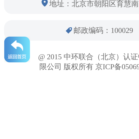
地址：北京市朝阳区育慧南
邮政编码：100029
@ 2015 中环联合（北京）认
限公司 版权所有 京ICP备05069