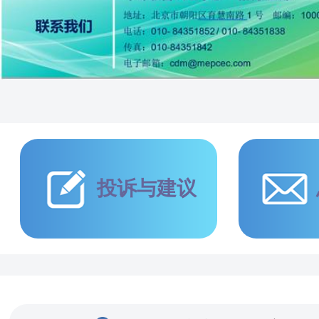
投诉与建议