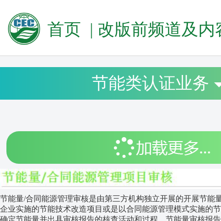
首页
|
改版前频道及内
节能类认证业务
节能量/合同能源管理审核是由第三方机构独立开展的开展节能
企业实施的节能技术改造项目或是以合同能源管理模式实施的节
确定节能量并出具审核报告的核查活动和过程。节能量审核报告