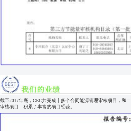
截至2017年底，CEC共完成十多个合同能源管理审核项目，和
审核项目，积累了丰富的项目经验。