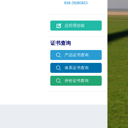
010-59205815
总经理信箱
证书查询
产品证书查询
体系证书查询
评价证书查询