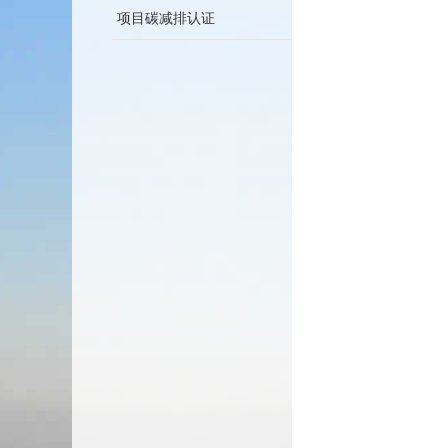
项目碳减排认证