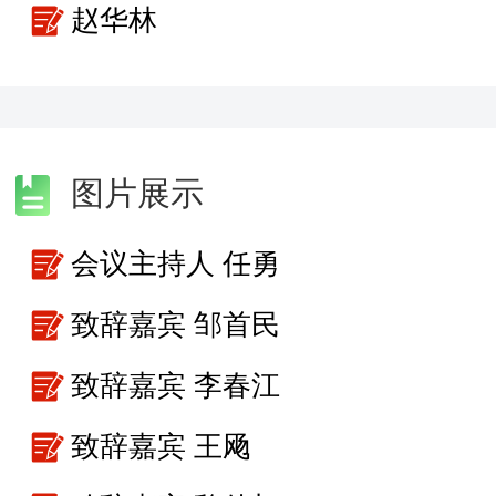
赵华林
图片展示
会议主持人 任勇
致辞嘉宾 邹首民
致辞嘉宾 李春江
致辞嘉宾 王飏