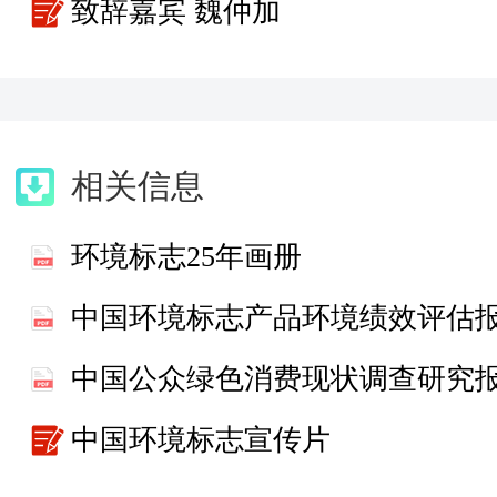
致辞嘉宾 魏仲加
相关信息
环境标志25年画册
中国公众绿色消费现状调查研究
中国环境标志宣传片