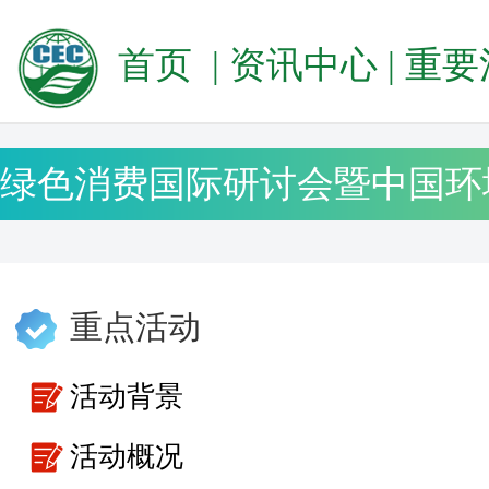
首页
|
资讯中心
|
重要
重点活动
活动背景
活动概况