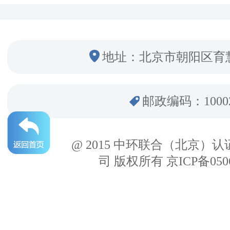
地址：北京市朝阳区育
邮政编码：1000
@ 2015 中环联合（北京）
司 版权所有 京ICP备050