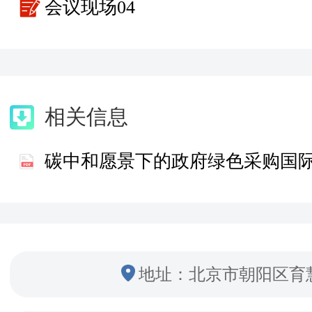
会议现场04
相关信息
地址：北京市朝阳区育