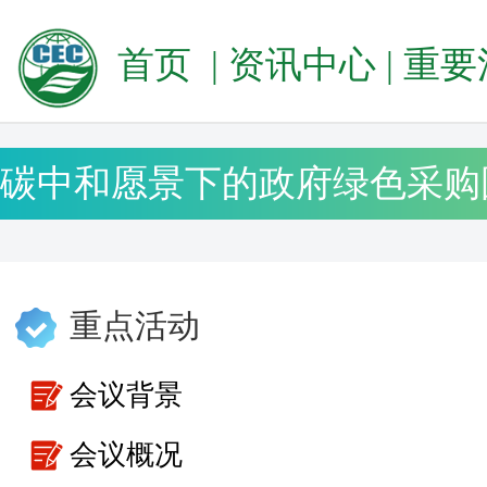
首页
|
资讯中心
|
重要
重点活动
会议背景
会议概况