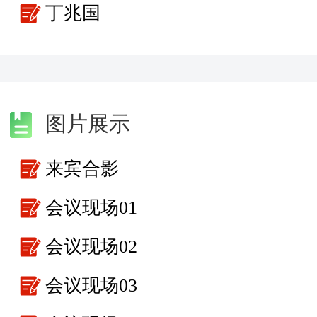
丁兆国
图片展示
来宾合影
会议现场01
会议现场02
会议现场03