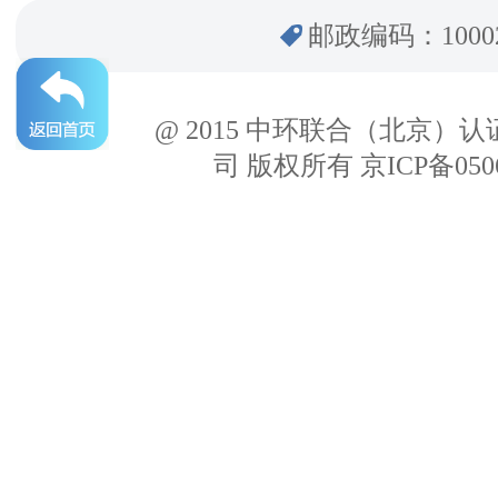
邮政编码：1000
@ 2015 中环联合（北京）
司 版权所有 京ICP备050