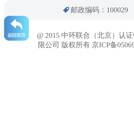
邮政编码：100029
@ 2015 中环联合（北京）认
限公司 版权所有 京ICP备05069