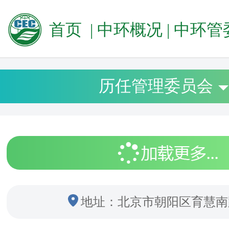
首页
|
中环概况
|
中环管
历任管理委员会
地址：北京市朝阳区育慧南