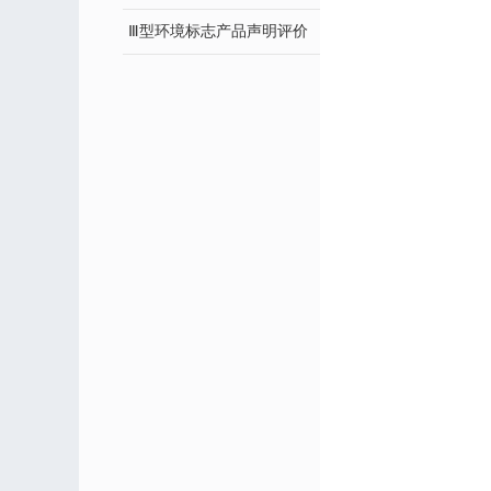
Ⅲ型环境标志产品声明评价