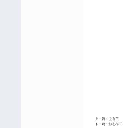
上一篇：
没有了
下一篇：
标志样式