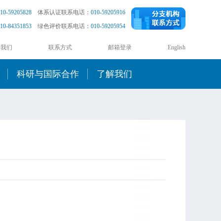
10-59205828
体系认证联系电话：
010-59205916
10-84351853
绿色评价联系电话：
010-59205954
于我们
联系方式
邮箱登录
English
科研与国际合作
了解我们