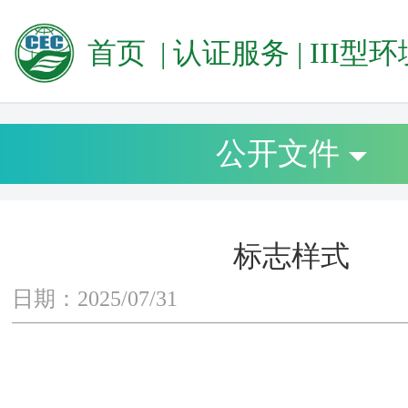
首页
|
认证服务
|
III型环境声明（E
公开文件
标志样式
日期：2025/07/31