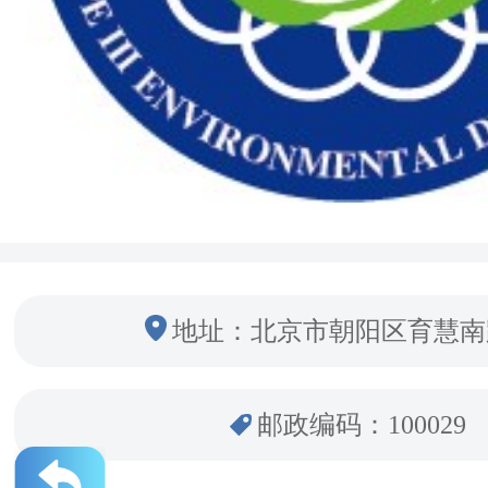
地址：北京市朝阳区育慧南
邮政编码：100029