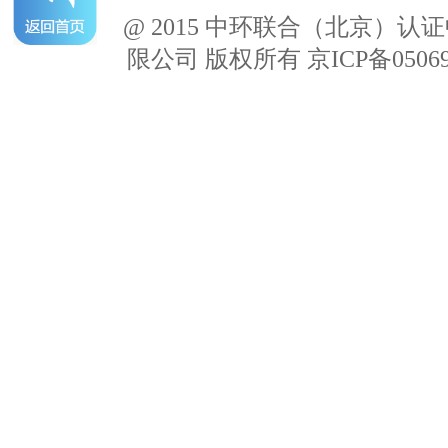
@ 2015 中环联合（北京）认
限公司 版权所有 京ICP备05069