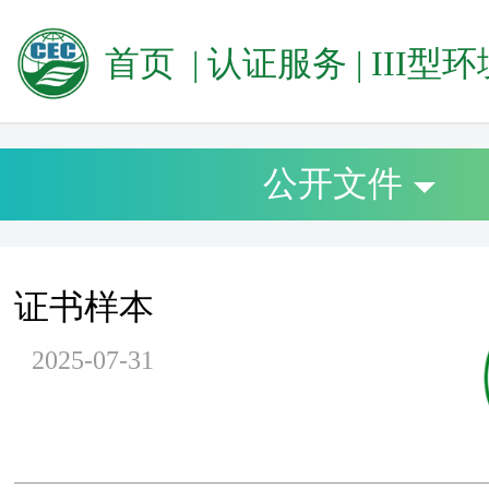
首页
|
认证服务
|
III型环境声明（E
公开文件
证书样本
2025-07-31