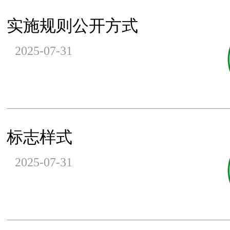
实施规则公开方式
2025-07-31
标志样式
2025-07-31