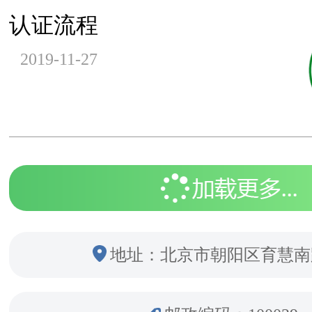
认证流程
2019-11-27
地址：北京市朝阳区育慧南