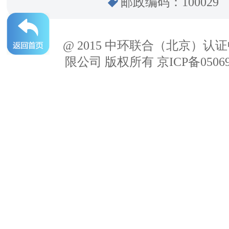
邮政编码：100029
@ 2015 中环联合（北京）认
限公司 版权所有 京ICP备05069