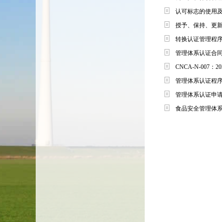
认可标志的使用及
授予、保持、更新
转换认证管理程序
管理体系认证合
CNCA-N-00
管理体系认证程
管理体系认证申
食品安全管理体