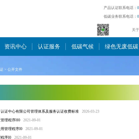
产品认证联系电话：
0
低碳业务联系电话：
0
关
资讯中心
认证服务
低碳气候
绿色无废低碳
证
>
公开文件
）认证中心有限公司管理体系及服务认证收费标准
2026-03-23
管理程序H0
2021-09-01
用管理程序I0
2021-09-01
程序I0
2021-09-01