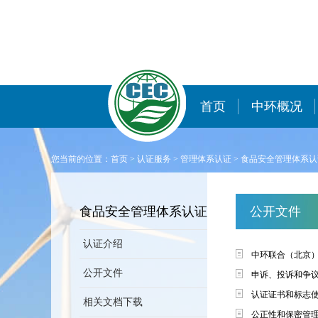
首页
中环概况
您当前的位置：
首页
>
认证服务
>
管理体系认证
>
食品安全管理体系认
食品安全管理体系认证
公开文件
认证介绍
中环联合（北京
公开文件
申诉、投诉和争议
认证证书和标志使
相关文档下载
公正性和保密管理