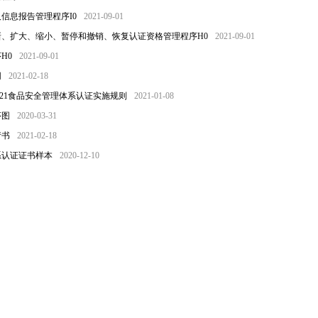
信息报告管理程序I0
2021-09-01
、扩大、缩小、暂停和撤销、恢复认证资格管理程序H0
2021-09-01
H0
2021-09-01
同
2021-02-18
7：2021食品安全管理体系认证实施规则
2021-01-08
序图
2020-03-31
请书
2021-02-18
系认证证书样本
2020-12-10