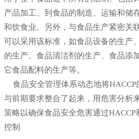
产品加工、到食品的制造、运输和储
和饮食业。另外，与食品生产紧密关
可以采用该标准，如食品设备的生产
的生产、食品清洁剂的生产、食品添
它食品配料的生产等。
食品安全管理体系动态地将HACCP
与前期要求整合了起来，用危害分析
策略以确保食品安全危害通过HACC
控制