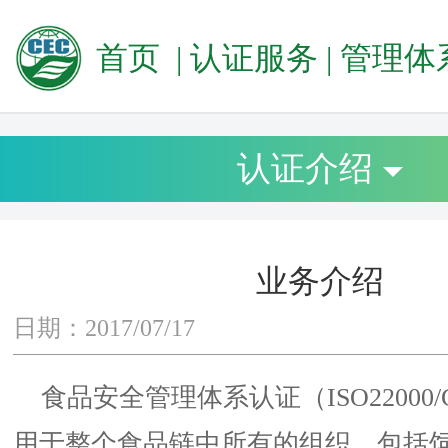
首页
|
认证服务
|
管理体系
认证介绍
业务介绍
日期：2017/07/17
食品安全管理体系认证（ISO22000/GB
用于整个食品链中所有的组织、包括