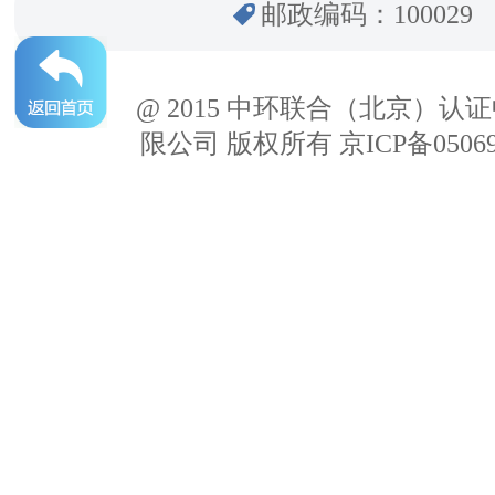
邮政编码：100029
@ 2015 中环联合（北京）认
限公司 版权所有 京ICP备05069