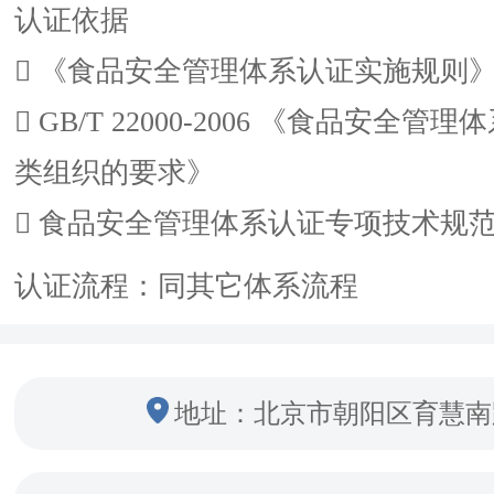
认证依据
 《食品安全管理体系认证实施规则
 GB/T 22000-2006 《食品安全管
类组织的要求》
 食品安全管理体系认证专项技术规
认证流程：同其它体系流程
地址：北京市朝阳区育慧南